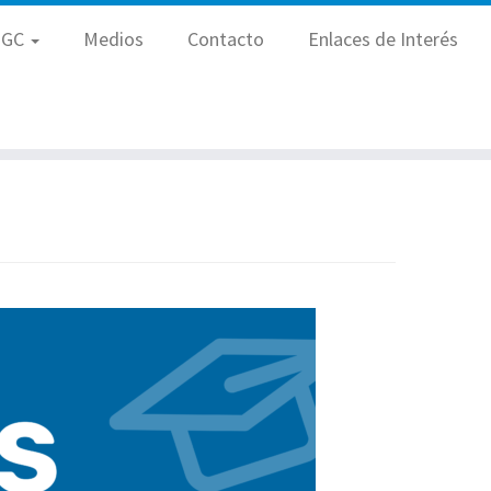
PGC
Medios
Contacto
Enlaces de Interés