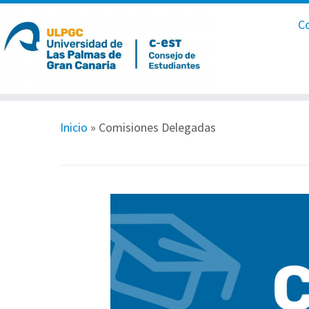
C
Inicio
»
Comisiones Delegadas